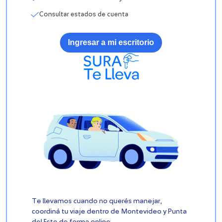
Consultar estados de cuenta
Ingresar a mi escritorio
Te llevamos cuando no querés manejar,
coordiná tu viaje dentro de Montevideo y Punta