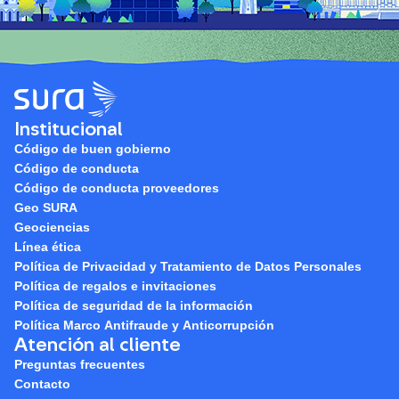
Institucional
Código de buen gobierno
Código de conducta
Código de conducta proveedores
Geo SURA
Geociencias
Línea ética
Política de Privacidad y Tratamiento de Datos Personales
Política de regalos e invitaciones
Política de seguridad de la información
Política Marco Antifraude y Anticorrupción
Atención al cliente
Preguntas frecuentes
Contacto