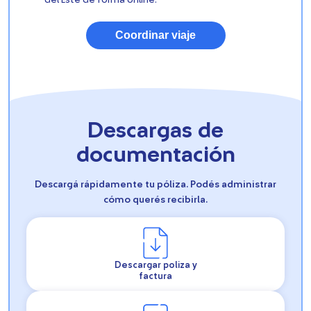
del Este de forma online.
Coordinar viaje
Descargas de
documentación
Descargá rápidamente tu póliza. Podés administrar
cómo querés recibirla.
Descargar poliza y
factura