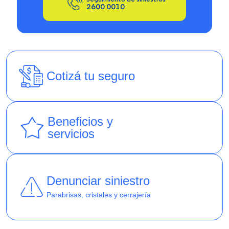
2600 0010
Cotizá tu seguro
Beneficios y
servicios
Denunciar siniestro
Parabrisas, cristales y cerrajería