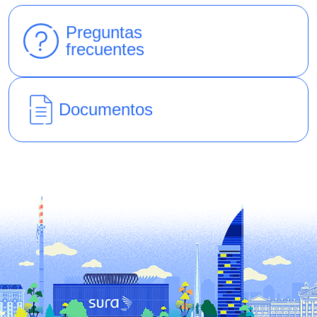
Preguntas
frecuentes
Documentos