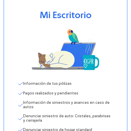
Mi Escritorio
Información de tus pólizas
Pagos realizados y pendientes
Información de siniestros y avances en caso de
autos
Denunciar siniestro de auto: Cristales, parabrisas
y cerrajería
Denunciar siniestro de hogar standard